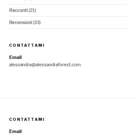
Racconti
(21)
Recensioni
(33)
CONTATTAMI
Email
alessandra@alessandraforest.com
CONTATTAMI
Email