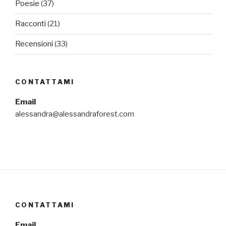
Poesie
(37)
Racconti
(21)
Recensioni
(33)
CONTATTAMI
Email
alessandra@alessandraforest.com
CONTATTAMI
Email