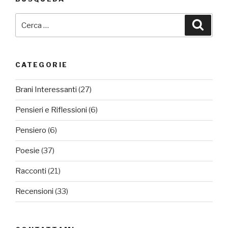
Cerca:
Cerca
CATEGORIE
Brani Interessanti
(27)
Pensieri e Riflessioni
(6)
Pensiero
(6)
Poesie
(37)
Racconti
(21)
Recensioni
(33)