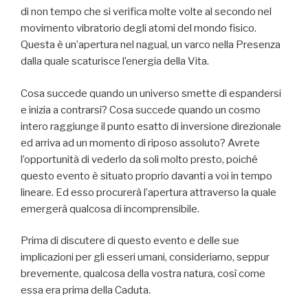
di non tempo che si verifica molte volte al secondo nel
movimento vibratorio degli atomi del mondo fisico.
Questa è un’apertura nel nagual, un varco nella Presenza
dalla quale scaturisce l’energia della Vita.
Cosa succede quando un universo smette di espandersi
e inizia a contrarsi? Cosa succede quando un cosmo
intero raggiunge il punto esatto di inversione direzionale
ed arriva ad un momento di riposo assoluto? Avrete
l’opportunità di vederlo da soli molto presto, poiché
questo evento è situato proprio davanti a voi in tempo
lineare. Ed esso procurerà l’apertura attraverso la quale
emergerà qualcosa di incomprensibile.
Prima di discutere di questo evento e delle sue
implicazioni per gli esseri umani, consideriamo, seppur
brevemente, qualcosa della vostra natura, così come
essa era prima della Caduta.