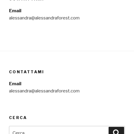
Email
alessandra@alessandraforest.com
CONTATTAMI
Email
alessandra@alessandraforest.com
CERCA
Cerca:
Cerca