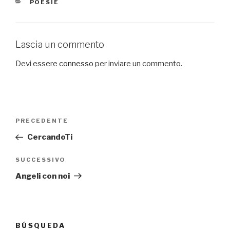
CATEGORIE
POESIE
Lascia un commento
Devi essere
connesso
per inviare un commento.
Navigazione
Articolo
PRECEDENTE
articoli
precedente:
CercandoTi
Articolo
SUCCESSIVO
successivo
Angeli con noi
BÚSQUEDA