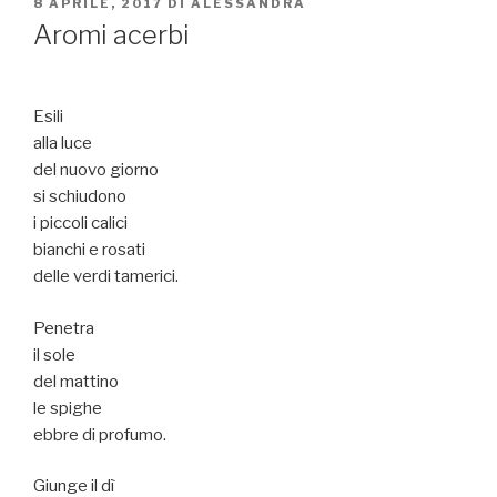
PUBBLICATO
8 APRILE, 2017
DI
ALESSANDRA
IL
Aromi acerbi
Esili
alla luce
del nuovo giorno
si schiudono
i piccoli calici
bianchi e rosati
delle verdi tamerici.
Penetra
il sole
del mattino
le spighe
ebbre di profumo.
Giunge il dì